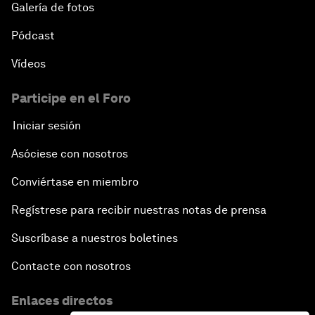
Galería de fotos
Pódcast
Vídeos
Participe en el Foro
Iniciar sesión
Asóciese con nosotros
Conviértase en miembro
Regístrese para recibir nuestras notas de prensa
Suscríbase a nuestros boletines
Contacte con nosotros
Enlaces directos