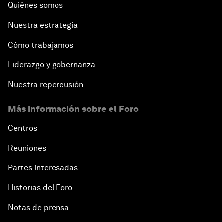
Quiénes somos
Nuestra estrategia
Cómo trabajamos
Liderazgo y gobernanza
Nuestra repercusión
Más información sobre el Foro
Centros
Reuniones
Partes interesadas
Historias del Foro
Notas de prensa