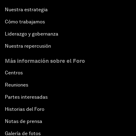
Nuestra estrategia
Cómo trabajamos
Liderazgo y gobernanza
Nuestra repercusión
Más información sobre el Foro
Centros
Reuniones
Partes interesadas
Historias del Foro
Notas de prensa
Galería de fotos