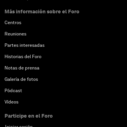
Más información sobre el Foro
Centros
Reuniones
Partes interesadas
Historias del Foro
Notas de prensa
Galería de fotos
Pódcast
Vídeos
Participe en el Foro
Iniciar sesión