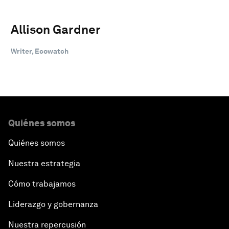
Allison Gardner
Writer, Ecowatch
Quiénes somos
Quiénes somos
Nuestra estrategia
Cómo trabajamos
Liderazgo y gobernanza
Nuestra repercusión