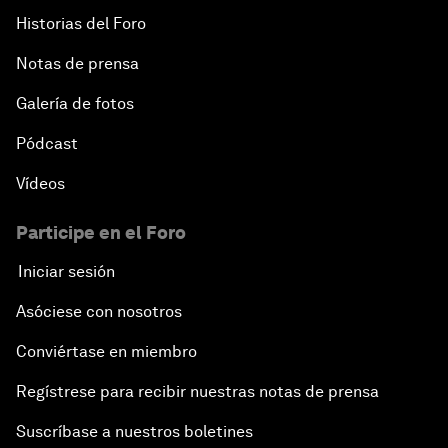
Historias del Foro
Notas de prensa
Galería de fotos
Pódcast
Vídeos
Participe en el Foro
Iniciar sesión
Asóciese con nosotros
Conviértase en miembro
Regístrese para recibir nuestras notas de prensa
Suscríbase a nuestros boletines