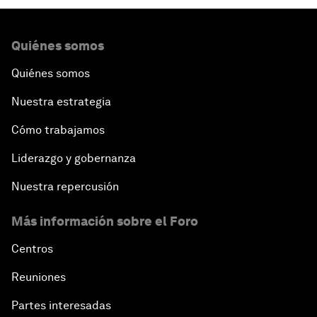
Quiénes somos
Quiénes somos
Nuestra estrategia
Cómo trabajamos
Liderazgo y gobernanza
Nuestra repercusión
Más información sobre el Foro
Centros
Reuniones
Partes interesadas