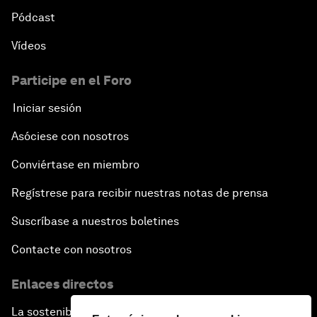
Pódcast
Vídeos
Participe en el Foro
Iniciar sesión
Asóciese con nosotros
Conviértase en miembro
Regístrese para recibir nuestras notas de prensa
Suscríbase a nuestros boletines
Contacte con nosotros
Enlaces directos
La sostenibilidad en el Foro