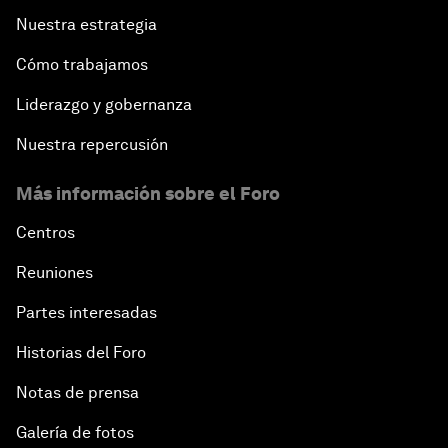
Nuestra estrategia
Cómo trabajamos
Liderazgo y gobernanza
Nuestra repercusión
Más información sobre el Foro
Centros
Reuniones
Partes interesadas
Historias del Foro
Notas de prensa
Galería de fotos