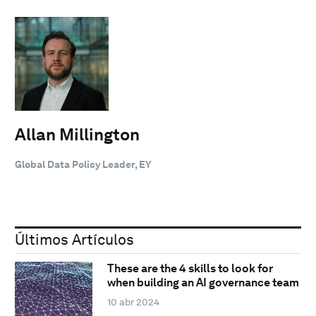
Allan Millington
Global Data Policy Leader, EY
Últimos Artículos
These are the 4 skills to look for
when building an AI governance team
10 abr 2024