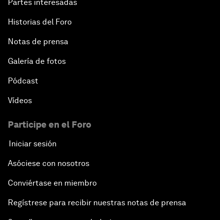
Partes interesadas
Historias del Foro
Notas de prensa
Galería de fotos
Pódcast
Vídeos
Participe en el Foro
Iniciar sesión
Asóciese con nosotros
Conviértase en miembro
Regístrese para recibir nuestras notas de prensa