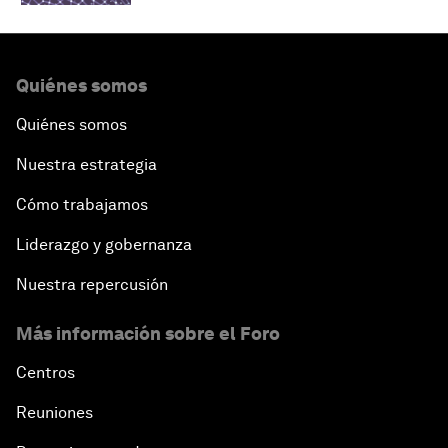
Quiénes somos
Quiénes somos
Nuestra estrategia
Cómo trabajamos
Liderazgo y gobernanza
Nuestra repercusión
Más información sobre el Foro
Centros
Reuniones