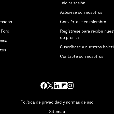
Iniciar sesión
Asóciese con nosotros
esadas
Conviértase en miembro
 Foro
Regístrese para recibir nues
de prensa
ensa
Suscríbase a nuestros bolet
otos
Contacte con nosotros
Política de privacidad y normas de uso
Sitemap