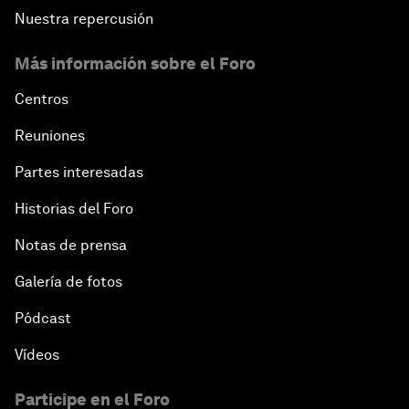
Nuestra repercusión
Más información sobre el Foro
Centros
Reuniones
Partes interesadas
Historias del Foro
Notas de prensa
Galería de fotos
Pódcast
Vídeos
Participe en el Foro