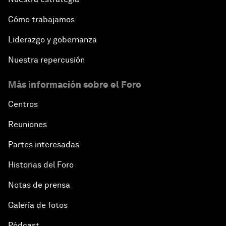
Cómo trabajamos
Liderazgo y gobernanza
Nuestra repercusión
Más información sobre el Foro
Centros
Reuniones
Partes interesadas
Historias del Foro
Notas de prensa
Galería de fotos
Pódcast