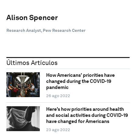
Alison Spencer
Research Analyst, Pew Research Center
Últimos Artículos
How Americans' priorities have
changed during the COVID-19
pandemic
26 ago 2022
Here's how priorities around health
and social activities during COVID-19
have changed for Americans
23 ago 2022