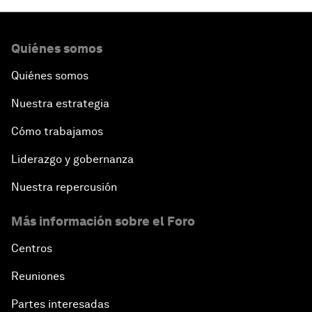
Quiénes somos
Quiénes somos
Nuestra estrategia
Cómo trabajamos
Liderazgo y gobernanza
Nuestra repercusión
Más información sobre el Foro
Centros
Reuniones
Partes interesadas