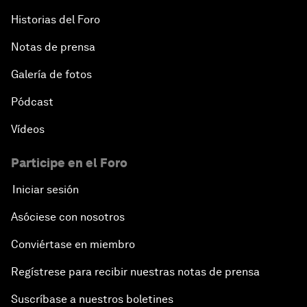
Historias del Foro
Notas de prensa
Galería de fotos
Pódcast
Vídeos
Participe en el Foro
Iniciar sesión
Asóciese con nosotros
Conviértase en miembro
Regístrese para recibir nuestras notas de prensa
Suscríbase a nuestros boletines