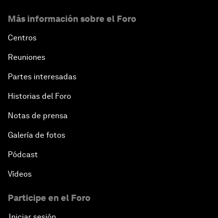
Más información sobre el Foro
Centros
Reuniones
Partes interesadas
Historias del Foro
Notas de prensa
Galería de fotos
Pódcast
Vídeos
Participe en el Foro
Iniciar sesión