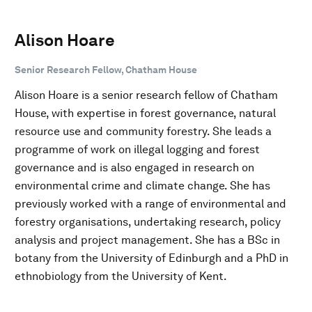
Alison Hoare
Senior Research Fellow, Chatham House
Alison Hoare is a senior research fellow of Chatham
House, with expertise in forest governance, natural
resource use and community forestry. She leads a
programme of work on illegal logging and forest
governance and is also engaged in research on
environmental crime and climate change. She has
previously worked with a range of environmental and
forestry organisations, undertaking research, policy
analysis and project management. She has a BSc in
botany from the University of Edinburgh and a PhD in
ethnobiology from the University of Kent.