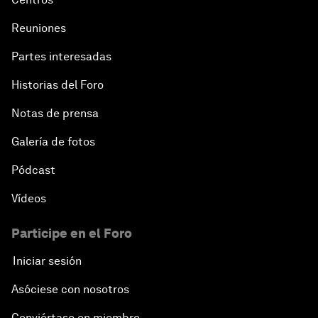
Reuniones
Partes interesadas
Historias del Foro
Notas de prensa
Galería de fotos
Pódcast
Vídeos
Participe en el Foro
Iniciar sesión
Asóciese con nosotros
Conviértase en miembro