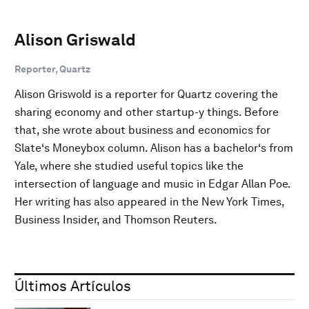
Alison Griswald
Reporter, Quartz
Alison Griswold is a reporter for Quartz covering the
sharing economy and other startup-y things. Before
that, she wrote about business and economics for
Slate‘s Moneybox column. Alison has a bachelor‘s from
Yale, where she studied useful topics like the
intersection of language and music in Edgar Allan Poe.
Her writing has also appeared in the New York Times,
Business Insider, and Thomson Reuters.
Últimos Artículos