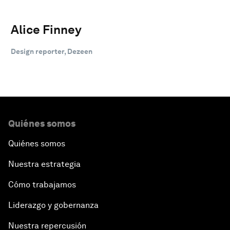
Alice Finney
Design reporter, Dezeen
Quiénes somos
Quiénes somos
Nuestra estrategia
Cómo trabajamos
Liderazgo y gobernanza
Nuestra repercusión