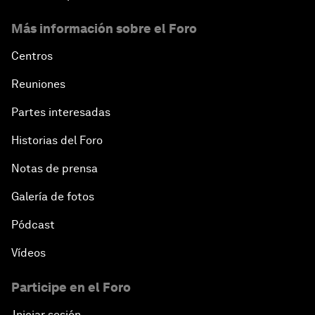
Más información sobre el Foro
Centros
Reuniones
Partes interesadas
Historias del Foro
Notas de prensa
Galería de fotos
Pódcast
Vídeos
Participe en el Foro
Iniciar sesión