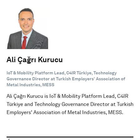
Ali Çağrı Kurucu
IoT & Mobility Platform Lead, C4IR Türkiye, Technology
Governance Director at Turkish Employers' Association of
Metal Industries, MESS
Ali Çağrı Kurucu is IoT & Mobility Platform Lead, C4IR
Türkiye and Technology Governance Director at Turkish
Employers' Association of Metal Industries, MESS.