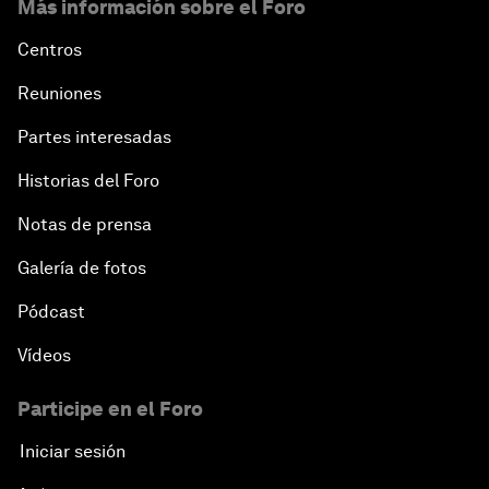
Más información sobre el Foro
Centros
Reuniones
Partes interesadas
Historias del Foro
Notas de prensa
Galería de fotos
Pódcast
Vídeos
Participe en el Foro
Iniciar sesión