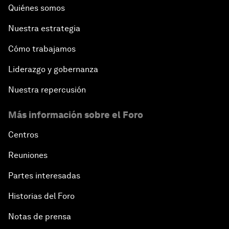
Quiénes somos
Nuestra estrategia
Cómo trabajamos
Liderazgo y gobernanza
Nuestra repercusión
Más información sobre el Foro
Centros
Reuniones
Partes interesadas
Historias del Foro
Notas de prensa