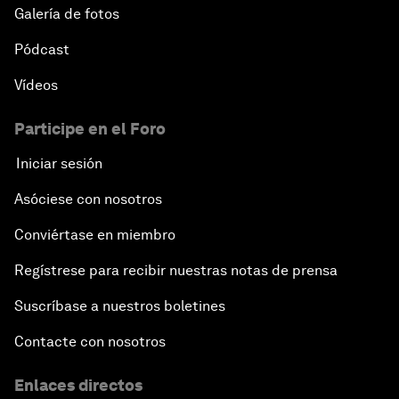
Galería de fotos
Pódcast
Vídeos
Participe en el Foro
Iniciar sesión
Asóciese con nosotros
Conviértase en miembro
Regístrese para recibir nuestras notas de prensa
Suscríbase a nuestros boletines
Contacte con nosotros
Enlaces directos