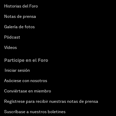
Historias del Foro
Notas de prensa
Galería de fotos
Pódcast
Vídeos
Participe en el Foro
Iniciar sesión
Asóciese con nosotros
Conviértase en miembro
Regístrese para recibir nuestras notas de prensa
Suscríbase a nuestros boletines