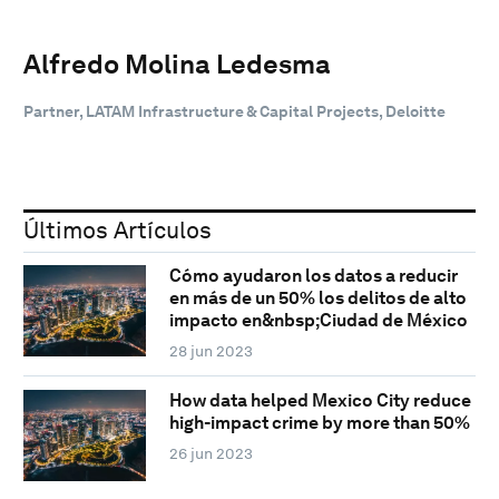
Alfredo Molina Ledesma
Partner, LATAM Infrastructure & Capital Projects, Deloitte
Últimos Artículos
Cómo ayudaron los datos a reducir
en más de un 50% los delitos de alto
impacto en&nbsp;Ciudad de México
28 jun 2023
How data helped Mexico City reduce
high-impact crime by more than 50%
26 jun 2023