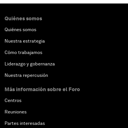
Quiénes somos
Quiénes somos
Nuestra estrategia
Cómo trabajamos
Liderazgo y gobernanza
Nuestra repercusión
Más información sobre el Foro
Centros
Reuniones
Partes interesadas