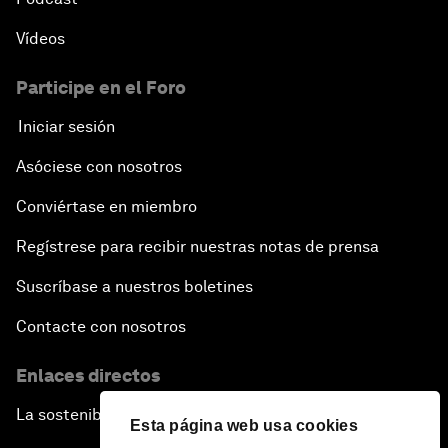
Vídeos
Participe en el Foro
Iniciar sesión
Asóciese con nosotros
Conviértase en miembro
Regístrese para recibir nuestras notas de prensa
Suscríbase a nuestros boletines
Contacte con nosotros
Enlaces directos
La sostenibilidad en el Foro
Esta página web usa cookies