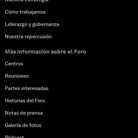
Cómo trabajamos
Liderazgo y gobernanza
Nuestra repercusión
Más información sobre el Foro
Centros
Reuniones
Partes interesadas
Historias del Foro
Notas de prensa
Galería de fotos
Pódcast