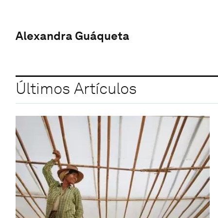
Alexandra Guáqueta
Últimos Artículos