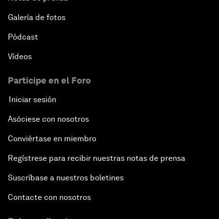
Galería de fotos
Pódcast
Vídeos
Participe en el Foro
Iniciar sesión
Asóciese con nosotros
Conviértase en miembro
Regístrese para recibir nuestras notas de prensa
Suscríbase a nuestros boletines
Contacte con nosotros