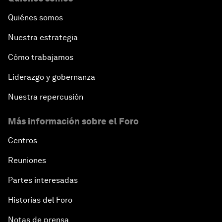
Quiénes somos
Nuestra estrategia
Cómo trabajamos
Liderazgo y gobernanza
Nuestra repercusión
Más información sobre el Foro
Centros
Reuniones
Partes interesadas
Historias del Foro
Notas de prensa