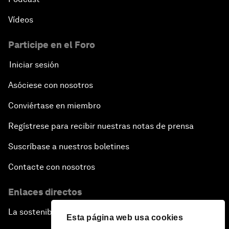
Vídeos
Participe en el Foro
Iniciar sesión
Asóciese con nosotros
Conviértase en miembro
Regístrese para recibir nuestras notas de prensa
Suscríbase a nuestros boletines
Contacte con nosotros
Enlaces directos
La sostenibilidad en el Foro
Esta página web usa cookies