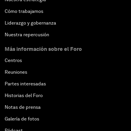
Cómo trabajamos
Liderazgo y gobernanza
Nuestra repercusión
Más información sobre el Foro
Centros
Reuniones
Partes interesadas
Historias del Foro
Notas de prensa
Galería de fotos
Pódcast