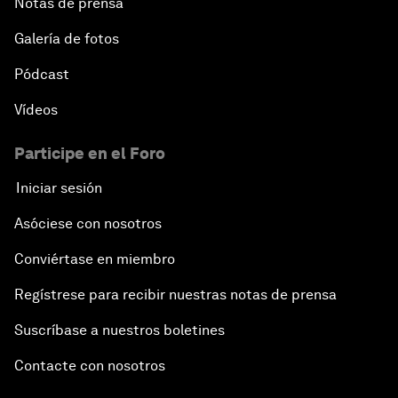
Notas de prensa
Galería de fotos
Pódcast
Vídeos
Participe en el Foro
Iniciar sesión
Asóciese con nosotros
Conviértase en miembro
Regístrese para recibir nuestras notas de prensa
Suscríbase a nuestros boletines
Contacte con nosotros