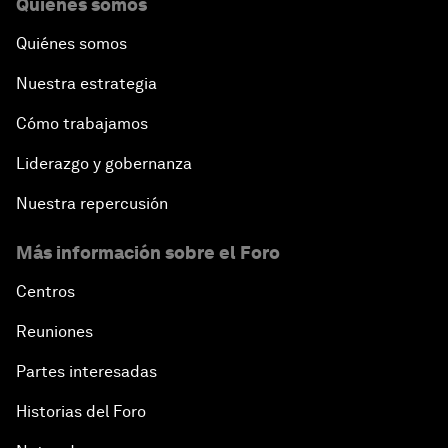
Quiénes somos
Quiénes somos
Nuestra estrategia
Cómo trabajamos
Liderazgo y gobernanza
Nuestra repercusión
Más información sobre el Foro
Centros
Reuniones
Partes interesadas
Historias del Foro