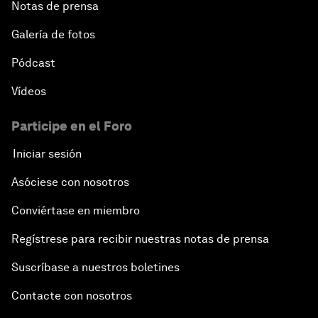
Notas de prensa
Galería de fotos
Pódcast
Vídeos
Participe en el Foro
Iniciar sesión
Asóciese con nosotros
Conviértase en miembro
Regístrese para recibir nuestras notas de prensa
Suscríbase a nuestros boletines
Contacte con nosotros