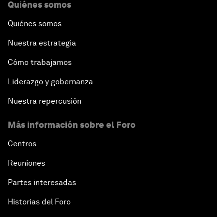
Quiénes somos
Quiénes somos
Nuestra estrategia
Cómo trabajamos
Liderazgo y gobernanza
Nuestra repercusión
Más información sobre el Foro
Centros
Reuniones
Partes interesadas
Historias del Foro