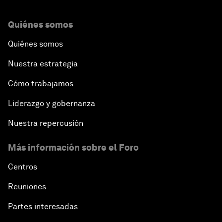
Quiénes somos
Quiénes somos
Nuestra estrategia
Cómo trabajamos
Liderazgo y gobernanza
Nuestra repercusión
Más información sobre el Foro
Centros
Reuniones
Partes interesadas