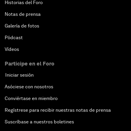
Historias del Foro
Notas de prensa
Galería de fotos
Pódcast
Vídeos
Participe en el Foro
Iniciar sesión
Asóciese con nosotros
Conviértase en miembro
Regístrese para recibir nuestras notas de prensa
Suscríbase a nuestros boletines