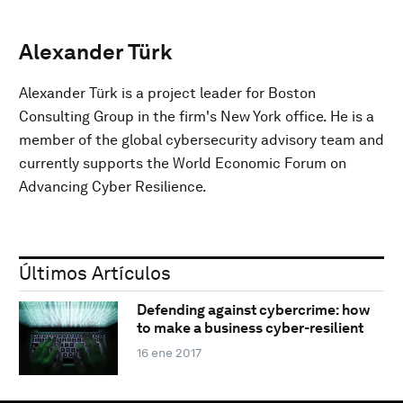
Alexander Türk
Alexander Türk is a project leader for Boston
Consulting Group in the firm's New York office. He is a
member of the global cybersecurity advisory team and
currently supports the World Economic Forum on
Advancing Cyber Resilience.
Últimos Artículos
Defending against cybercrime: how
to make a business cyber-resilient
16 ene 2017