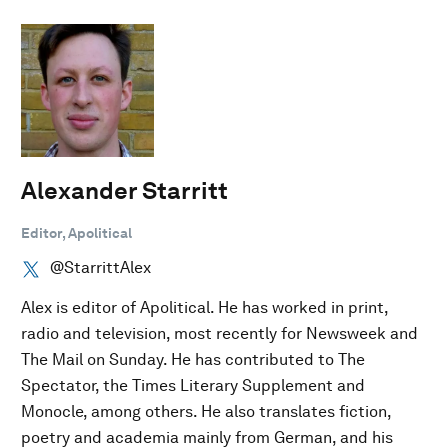
Alexander Starritt
Editor, Apolitical
@StarrittAlex
Alex is editor of Apolitical. He has worked in print,
radio and television, most recently for Newsweek and
The Mail on Sunday. He has contributed to The
Spectator, the Times Literary Supplement and
Monocle, among others. He also translates fiction,
poetry and academia mainly from German, and his