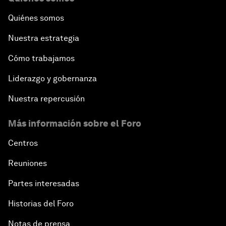
Quiénes somos
Nuestra estrategia
Cómo trabajamos
Liderazgo y gobernanza
Nuestra repercusión
Más información sobre el Foro
Centros
Reuniones
Partes interesadas
Historias del Foro
Notas de prensa