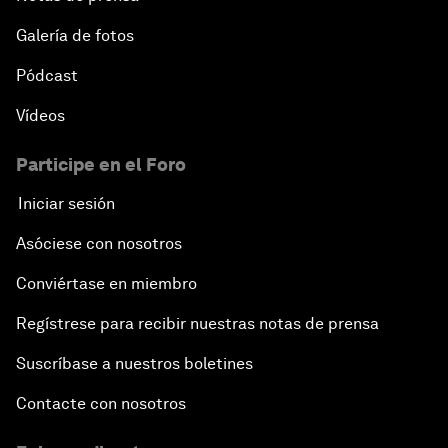
Galería de fotos
Pódcast
Vídeos
Participe en el Foro
Iniciar sesión
Asóciese con nosotros
Conviértase en miembro
Regístrese para recibir nuestras notas de prensa
Suscríbase a nuestros boletines
Contacte con nosotros