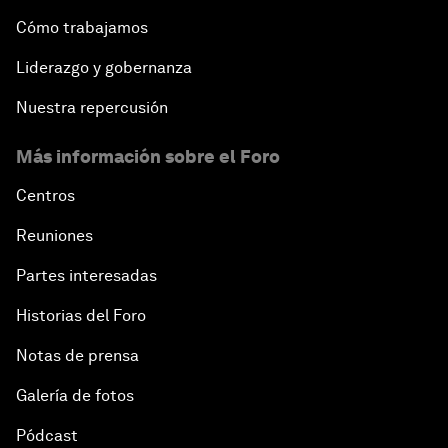
Cómo trabajamos
Liderazgo y gobernanza
Nuestra repercusión
Más información sobre el Foro
Centros
Reuniones
Partes interesadas
Historias del Foro
Notas de prensa
Galería de fotos
Pódcast