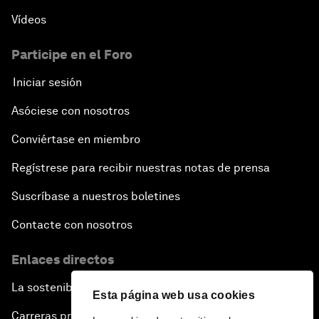
Vídeos
Participe en el Foro
Iniciar sesión
Asóciese con nosotros
Conviértase en miembro
Regístrese para recibir nuestras notas de prensa
Suscríbase a nuestros boletines
Contacte con nosotros
Enlaces directos
La sostenibilidad en el Foro
Esta página web usa cookies
Carreras profesionales