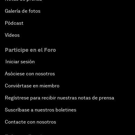
Galería de fotos
Pódcast
Vídeos
Participe en el Foro
Iniciar sesión
Asóciese con nosotros
Conviértase en miembro
Regístrese para recibir nuestras notas de prensa
Suscríbase a nuestros boletines
Contacte con nosotros