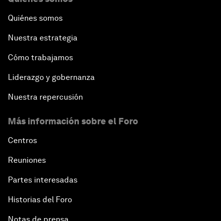
Quiénes somos
Nuestra estrategia
Cómo trabajamos
Liderazgo y gobernanza
Nuestra repercusión
Más información sobre el Foro
Centros
Reuniones
Partes interesadas
Historias del Foro
Notas de prensa