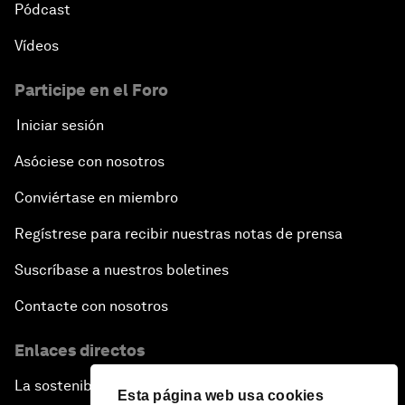
Pódcast
Vídeos
Participe en el Foro
Iniciar sesión
Asóciese con nosotros
Conviértase en miembro
Regístrese para recibir nuestras notas de prensa
Suscríbase a nuestros boletines
Contacte con nosotros
Enlaces directos
La sostenibilidad en el Foro
Esta página web usa cookies