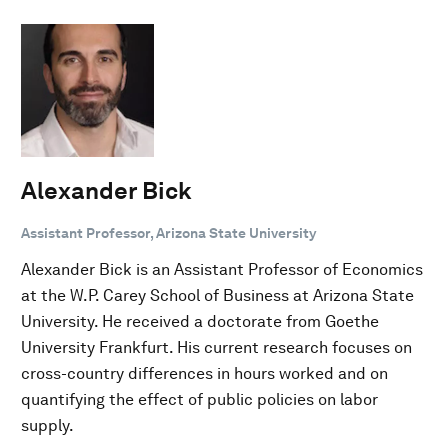
Alexander Bick
Assistant Professor, Arizona State University
Alexander Bick is an Assistant Professor of Economics
at the W.P. Carey School of Business at Arizona State
University. He received a doctorate from Goethe
University Frankfurt. His current research focuses on
cross-country differences in hours worked and on
quantifying the effect of public policies on labor
supply.