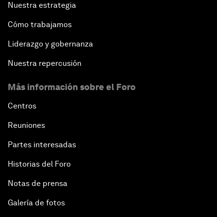
Nuestra estrategia
Cómo trabajamos
Liderazgo y gobernanza
Nuestra repercusión
Más información sobre el Foro
Centros
Reuniones
Partes interesadas
Historias del Foro
Notas de prensa
Galería de fotos