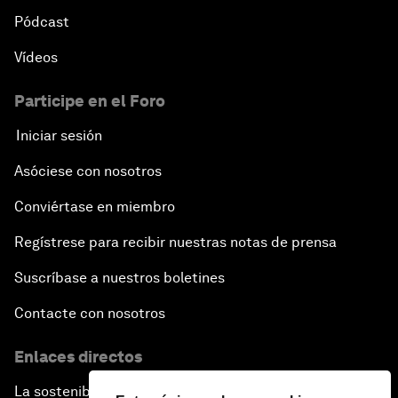
Pódcast
Vídeos
Participe en el Foro
Iniciar sesión
Asóciese con nosotros
Conviértase en miembro
Regístrese para recibir nuestras notas de prensa
Suscríbase a nuestros boletines
Contacte con nosotros
Enlaces directos
La sostenibilidad en el Foro