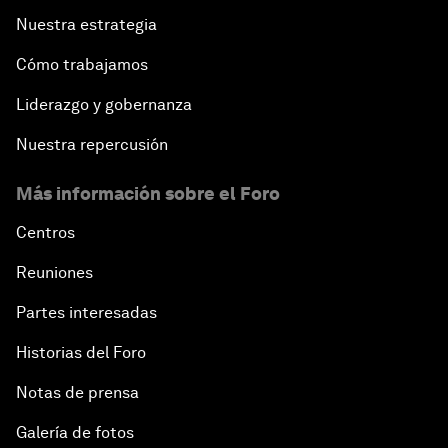
Nuestra estrategia
Cómo trabajamos
Liderazgo y gobernanza
Nuestra repercusión
Más información sobre el Foro
Centros
Reuniones
Partes interesadas
Historias del Foro
Notas de prensa
Galería de fotos