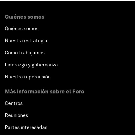
Quiénes somos
Quiénes somos
Nuestra estrategia
Cómo trabajamos
Liderazgo y gobernanza
Nuestra repercusión
Más información sobre el Foro
Centros
Reuniones
Partes interesadas