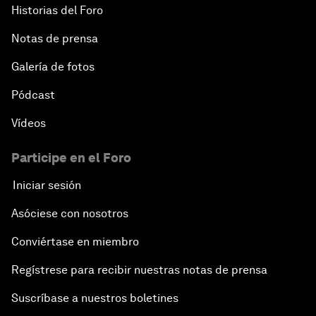
Historias del Foro
Notas de prensa
Galería de fotos
Pódcast
Vídeos
Participe en el Foro
Iniciar sesión
Asóciese con nosotros
Conviértase en miembro
Regístrese para recibir nuestras notas de prensa
Suscríbase a nuestros boletines