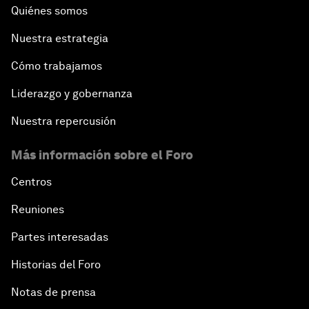
Quiénes somos
Nuestra estrategia
Cómo trabajamos
Liderazgo y gobernanza
Nuestra repercusión
Más información sobre el Foro
Centros
Reuniones
Partes interesadas
Historias del Foro
Notas de prensa