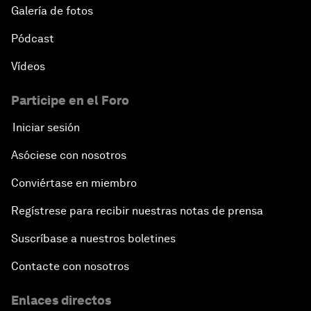
Galería de fotos
Pódcast
Vídeos
Participe en el Foro
Iniciar sesión
Asóciese con nosotros
Conviértase en miembro
Regístrese para recibir nuestras notas de prensa
Suscríbase a nuestros boletines
Contacte con nosotros
Enlaces directos