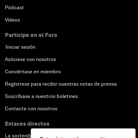
Pódcast
Vídeos
Participe en el Foro
Iniciar sesión
Asóciese con nosotros
Conviértase en miembro
Regístrese para recibir nuestras notas de prensa
Suscríbase a nuestros boletines
Contacte con nosotros
Enlaces directos
La sostenibilidad en el Foro