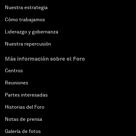
Nuestra estrategia
Cómo trabajamos
Liderazgo y gobernanza
Nuestra repercusión
Más información sobre el Foro
Centros
Reuniones
Partes interesadas
Historias del Foro
Notas de prensa
Galería de fotos