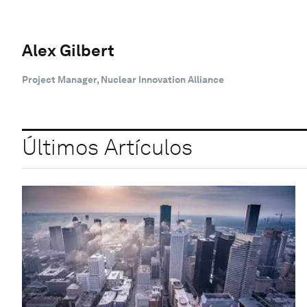
Alex Gilbert
Project Manager, Nuclear Innovation Alliance
Últimos Artículos