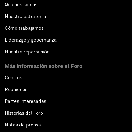
Quiénes somos
Nuestra estrategia
Cómo trabajamos
Liderazgo y gobernanza
Nuestra repercusión
Más información sobre el Foro
Centros
Reuniones
Partes interesadas
Historias del Foro
Notas de prensa