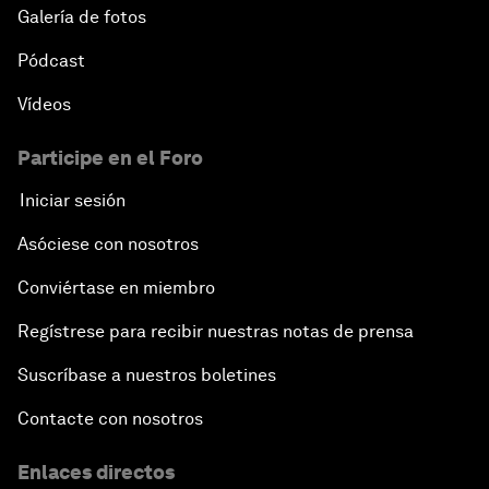
Galería de fotos
Pódcast
Vídeos
Participe en el Foro
Iniciar sesión
Asóciese con nosotros
Conviértase en miembro
Regístrese para recibir nuestras notas de prensa
Suscríbase a nuestros boletines
Contacte con nosotros
Enlaces directos