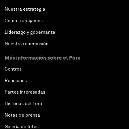
Nuestra estrategia
Cómo trabajamos
Liderazgo y gobernanza
Nuestra repercusión
Más información sobre el Foro
Centros
Reuniones
Partes interesadas
Historias del Foro
Notas de prensa
Galería de fotos