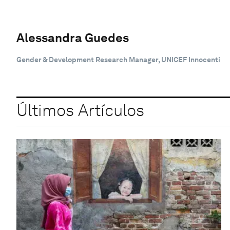
Alessandra Guedes
Gender & Development Research Manager, UNICEF Innocenti
Últimos Artículos