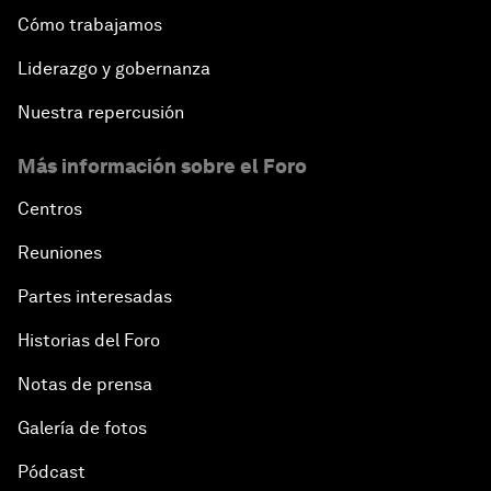
Cómo trabajamos
Liderazgo y gobernanza
Nuestra repercusión
Más información sobre el Foro
Centros
Reuniones
Partes interesadas
Historias del Foro
Notas de prensa
Galería de fotos
Pódcast