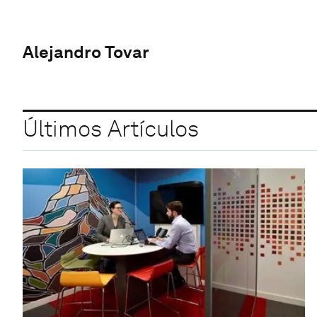
Alejandro Tovar
Últimos Artículos