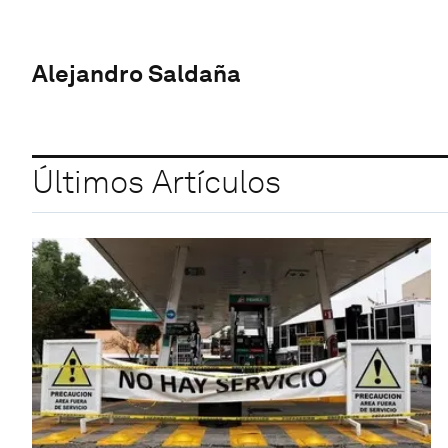
Alejandro Saldaña
Últimos Artículos