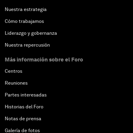
Nuestra estrategia
Cómo trabajamos
Liderazgo y gobernanza
Nuestra repercusión
Más información sobre el Foro
Centros
Reuniones
Partes interesadas
Historias del Foro
Notas de prensa
Galería de fotos