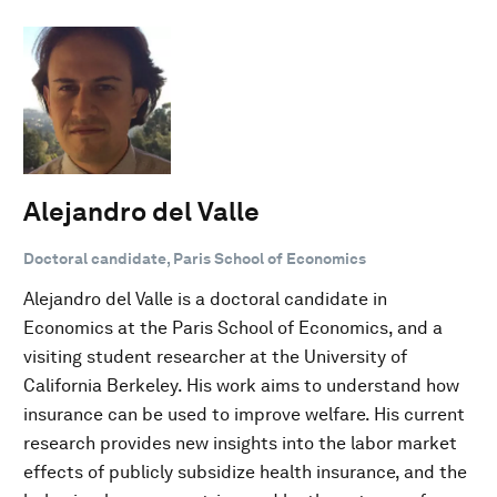
Alejandro del Valle
Doctoral candidate, Paris School of Economics
Alejandro del Valle is a doctoral candidate in
Economics at the Paris School of Economics, and a
visiting student researcher at the University of
California Berkeley. His work aims to understand how
insurance can be used to improve welfare. His current
research provides new insights into the labor market
effects of publicly subsidize health insurance, and the