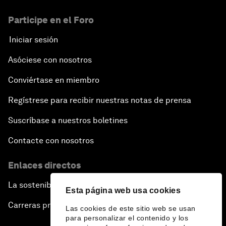
Participe en el Foro
Iniciar sesión
Asóciese con nosotros
Conviértase en miembro
Regístrese para recibir nuestras notas de prensa
Suscríbase a nuestros boletines
Contacte con nosotros
Enlaces directos
La sostenibilidad en el Foro
Esta página web usa cookies
Carreras profesionales
Las cookies de este sitio web se usan
para personalizar el contenido y los