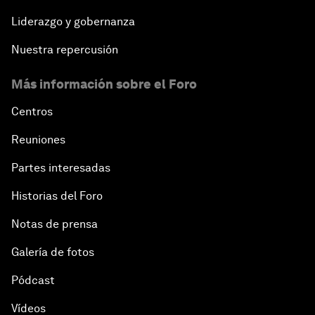
Liderazgo y gobernanza
Nuestra repercusión
Más información sobre el Foro
Centros
Reuniones
Partes interesadas
Historias del Foro
Notas de prensa
Galería de fotos
Pódcast
Vídeos