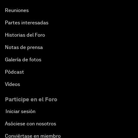
Reuniones
Partes interesadas
Historias del Foro
Notas de prensa
Galería de fotos
Pódcast
Vídeos
Participe en el Foro
Iniciar sesión
Asóciese con nosotros
Conviértase en miembro