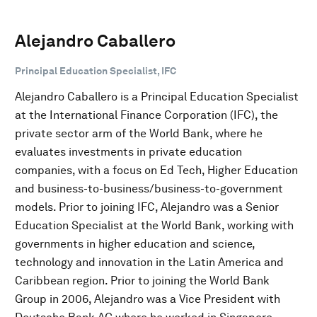
Alejandro Caballero
Principal Education Specialist, IFC
Alejandro Caballero is a Principal Education Specialist
at the International Finance Corporation (IFC), the
private sector arm of the World Bank, where he
evaluates investments in private education
companies, with a focus on Ed Tech, Higher Education
and business-to-business/business-to-government
models. Prior to joining IFC, Alejandro was a Senior
Education Specialist at the World Bank, working with
governments in higher education and science,
technology and innovation in the Latin America and
Caribbean region. Prior to joining the World Bank
Group in 2006, Alejandro was a Vice President with