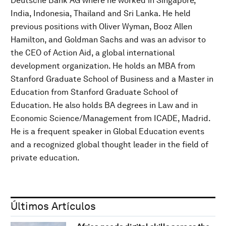
Deutsche Bank AG where he worked in Singapore,
India, Indonesia, Thailand and Sri Lanka. He held
previous positions with Oliver Wyman, Booz Allen
Hamilton, and Goldman Sachs and was an advisor to
the CEO of Action Aid, a global international
development organization. He holds an MBA from
Stanford Graduate School of Business and a Master in
Education from Stanford Graduate School of
Education. He also holds BA degrees in Law and in
Economic Science/Management from ICADE, Madrid.
He is a frequent speaker in Global Education events
and a recognized global thought leader in the field of
private education.
Últimos Artículos