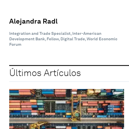
Alejandra Radl
Integration and Trade Specialist, Inter-American
Development Bank, Fellow, Digital Trade, World Economic
Forum
Últimos Artículos