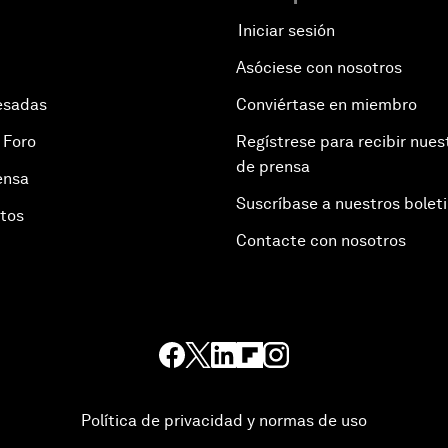
Iniciar sesión
Asóciese con nosotros
esadas
Conviértase en miembro
 Foro
Regístrese para recibir nues
de prensa
ensa
Suscríbase a nuestros bolet
otos
Contacte con nosotros
Política de privacidad y normas de uso