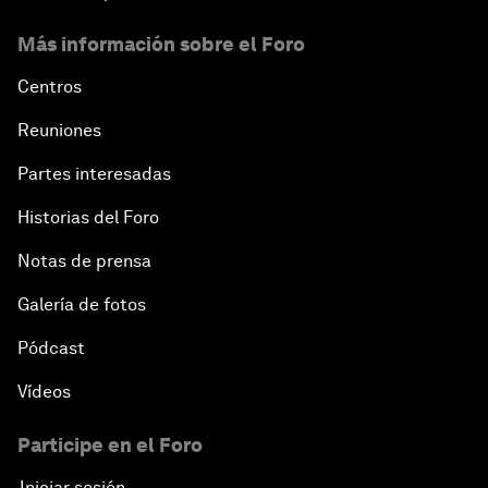
Más información sobre el Foro
Centros
Reuniones
Partes interesadas
Historias del Foro
Notas de prensa
Galería de fotos
Pódcast
Vídeos
Participe en el Foro
Iniciar sesión