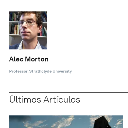
Alec Morton
Professor, Strathclyde University
Últimos Artículos