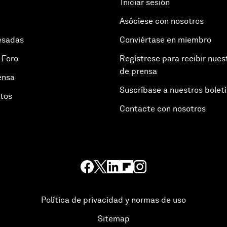
Iniciar sesión
Asóciese con nosotros
esadas
Conviértase en miembro
 Foro
Regístrese para recibir nues
de prensa
ensa
Suscríbase a nuestros bolet
otos
Contacte con nosotros
Política de privacidad y normas de uso
Sitemap