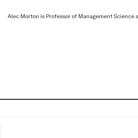
Alec Morton is Professor of Management Science at