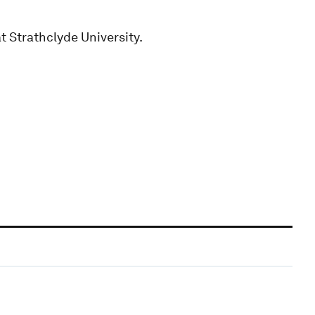
 Strathclyde University.