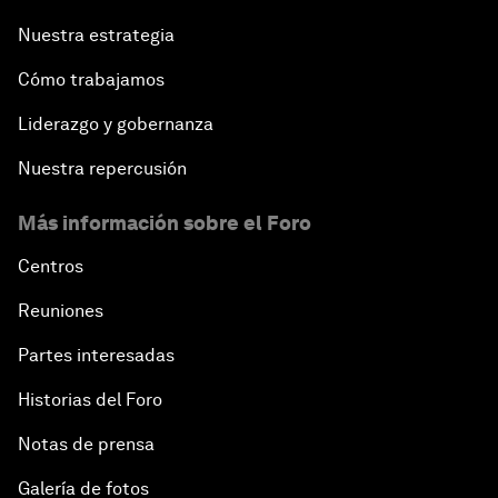
Nuestra estrategia
Cómo trabajamos
Liderazgo y gobernanza
Nuestra repercusión
Más información sobre el Foro
Centros
Reuniones
Partes interesadas
Historias del Foro
Notas de prensa
Galería de fotos