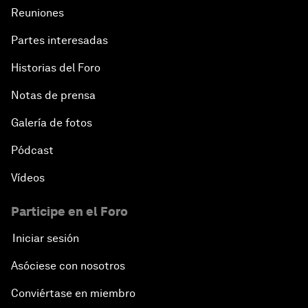
Reuniones
Partes interesadas
Historias del Foro
Notas de prensa
Galería de fotos
Pódcast
Vídeos
Participe en el Foro
Iniciar sesión
Asóciese con nosotros
Conviértase en miembro