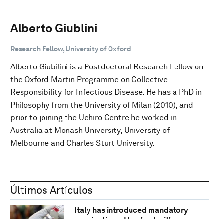
Alberto Giublini
Research Fellow, University of Oxford
Alberto Giubilini is a Postdoctoral Research Fellow on
the Oxford Martin Programme on Collective
Responsibility for Infectious Disease. He has a PhD in
Philosophy from the University of Milan (2010), and
prior to joining the Uehiro Centre he worked in
Australia at Monash University, University of
Melbourne and Charles Sturt University.
Últimos Artículos
Italy has introduced mandatory