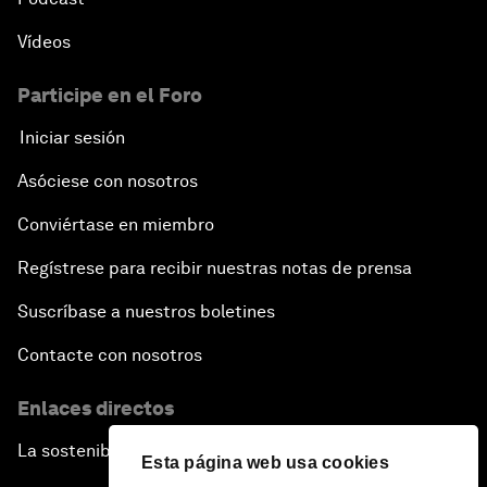
Vídeos
Participe en el Foro
Iniciar sesión
Asóciese con nosotros
Conviértase en miembro
Regístrese para recibir nuestras notas de prensa
Suscríbase a nuestros boletines
Contacte con nosotros
Enlaces directos
La sostenibilidad en el Foro
Esta página web usa cookies