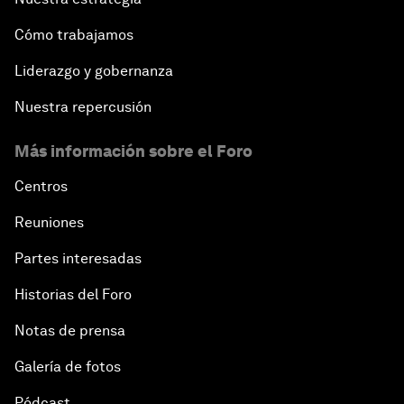
Cómo trabajamos
Liderazgo y gobernanza
Nuestra repercusión
Más información sobre el Foro
Centros
Reuniones
Partes interesadas
Historias del Foro
Notas de prensa
Galería de fotos
Pódcast