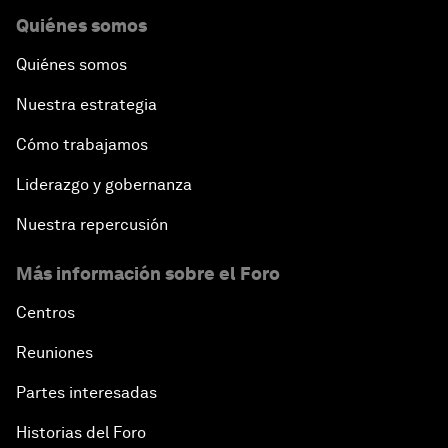
Quiénes somos
Quiénes somos
Nuestra estrategia
Cómo trabajamos
Liderazgo y gobernanza
Nuestra repercusión
Más información sobre el Foro
Centros
Reuniones
Partes interesadas
Historias del Foro