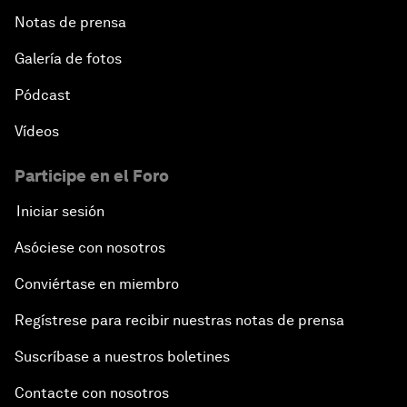
Notas de prensa
Galería de fotos
Pódcast
Vídeos
Participe en el Foro
Iniciar sesión
Asóciese con nosotros
Conviértase en miembro
Regístrese para recibir nuestras notas de prensa
Suscríbase a nuestros boletines
Contacte con nosotros