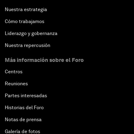
Nuestra estrategia
Cómo trabajamos
Liderazgo y gobernanza
Nuestra repercusión
Más información sobre el Foro
Centros
Reuniones
Partes interesadas
Historias del Foro
Notas de prensa
Galería de fotos