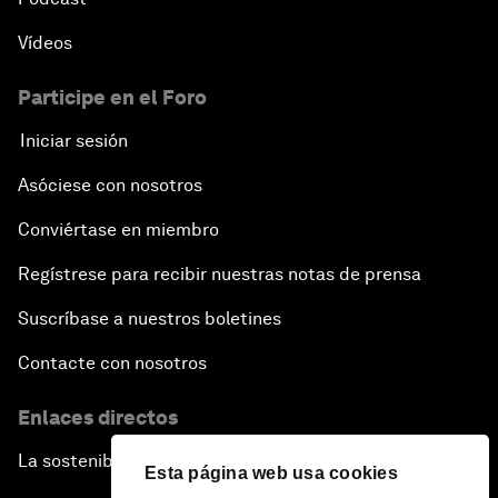
Vídeos
Participe en el Foro
Iniciar sesión
Asóciese con nosotros
Conviértase en miembro
Regístrese para recibir nuestras notas de prensa
Suscríbase a nuestros boletines
Contacte con nosotros
Enlaces directos
La sostenibilidad en el Foro
Esta página web usa cookies