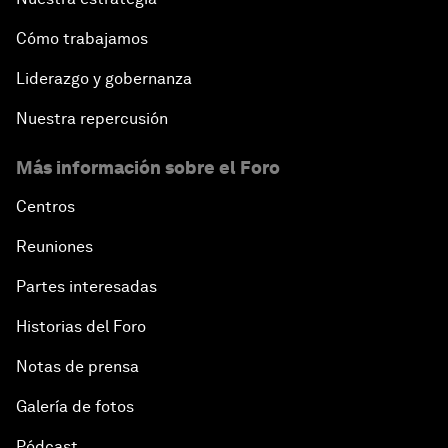
Cómo trabajamos
Liderazgo y gobernanza
Nuestra repercusión
Más información sobre el Foro
Centros
Reuniones
Partes interesadas
Historias del Foro
Notas de prensa
Galería de fotos
Pódcast